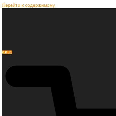
Перейти к содержимому
0
₽
0