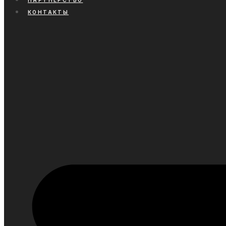
ПАРТНЕРСТВО
КОНТАКТЫ