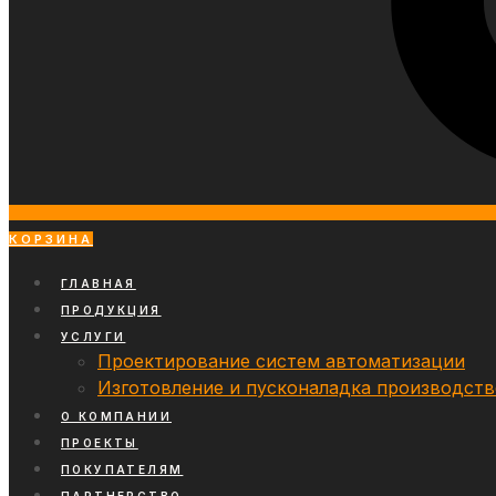
КОРЗИНА
ГЛАВНАЯ
ПРОДУКЦИЯ
УСЛУГИ
Проектирование систем автоматизации
Изготовление и пусконаладка производст
О КОМПАНИИ
ПРОЕКТЫ
ПОКУПАТЕЛЯМ