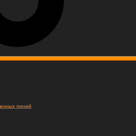
венных линий