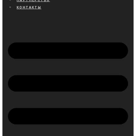
ПАРТНЕРСТВО
КОНТАКТЫ