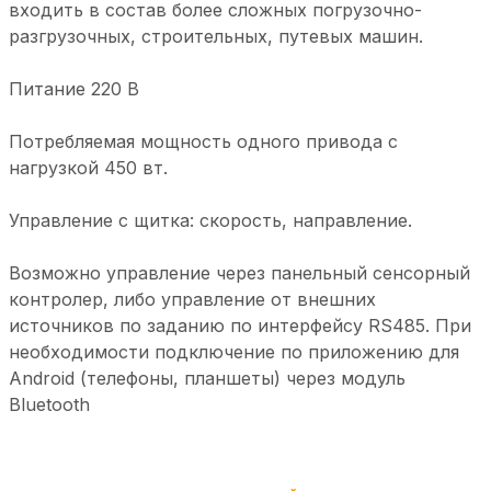
входить в состав более сложных погрузочно-
разгрузочных, строительных, путевых машин.
Питание 220 В
Потребляемая мощность одного привода с
нагрузкой 450 вт.
Управление с щитка: скорость, направление.
Возможно управление через панельный сенсорный
контролер, либо управление от внешних
источников по заданию по интерфейсу RS485. При
необходимости подключение по приложению для
Android (телефоны, планшеты) через модуль
Bluetooth