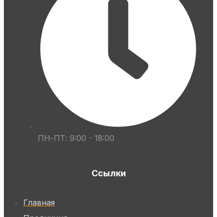
ПН-ПТ: 9:00 - 18:00
Ссылки
Главная