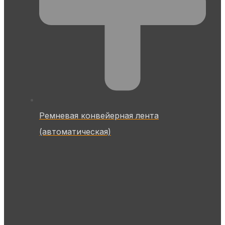
Ремневая конвейерная лента
(автоматическая)