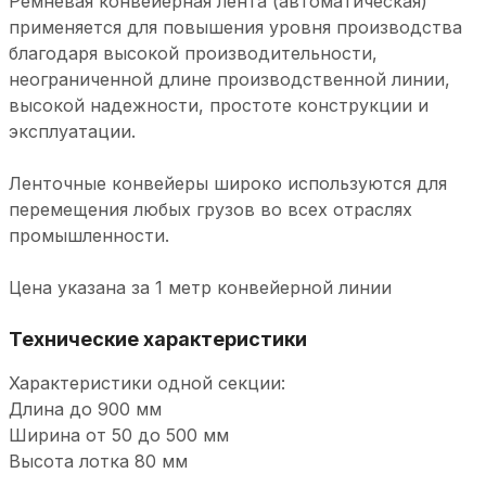
Ремневая конвейерная лента (автоматическая)
применяется для повышения уровня производства
благодаря высокой производительности,
неограниченной длине производственной линии,
высокой надежности, простоте конструкции и
эксплуатации.
Ленточные конвейеры широко используются для
перемещения любых грузов во всех отраслях
промышленности.
Цена указана за 1 метр конвейерной линии
Технические характеристики
Характеристики одной секции:
Длина до 900 мм
Ширина от 50 до 500 мм
Высота лотка 80 мм