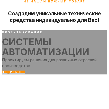
НЕ НАШЛИ НУЖНЫЙ ТОВАР?
Создадим уникальные технические
средства индивидуально для Вас!
ПРОЕКТИРОВАНИЕ
СИСТЕМЫ
АВТОМАТИЗАЦИИ
Проектируем решения для различных отраслей
производства
ПОДРОБНЕЕ