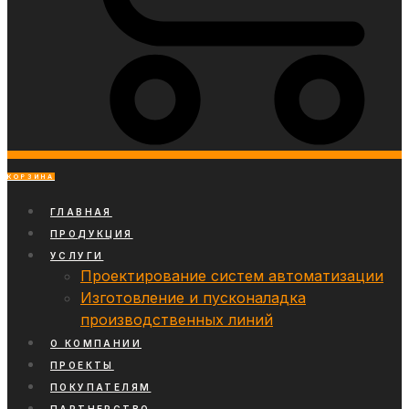
КОРЗИНА
ГЛАВНАЯ
ПРОДУКЦИЯ
УСЛУГИ
Проектирование систем автоматизации
Изготовление и пусконаладка
производственных линий
О КОМПАНИИ
ПРОЕКТЫ
ПОКУПАТЕЛЯМ