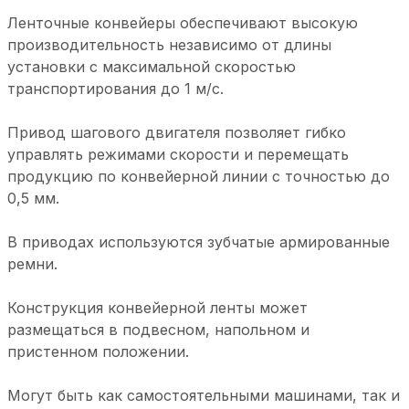
Ленточные конвейеры обеспечивают высокую
производительность независимо от длины
установки с максимальной скоростью
транспортирования до 1 м/с.
Привод шагового двигателя позволяет гибко
управлять режимами скорости и перемещать
продукцию по конвейерной линии с точностью до
0,5 мм.
В приводах используются зубчатые армированные
ремни.
Конструкция конвейерной ленты может
размещаться в подвесном, напольном и
пристенном положении.
Могут быть как самостоятельными машинами, так и