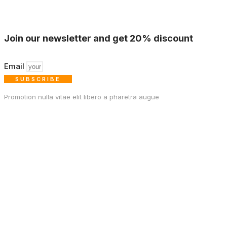
Join our newsletter and get 20% discount
Email
SUBSCRIBE
Promotion nulla vitae elit libero a pharetra augue