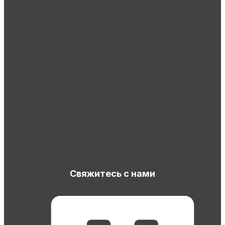
Свяжитесь с нами