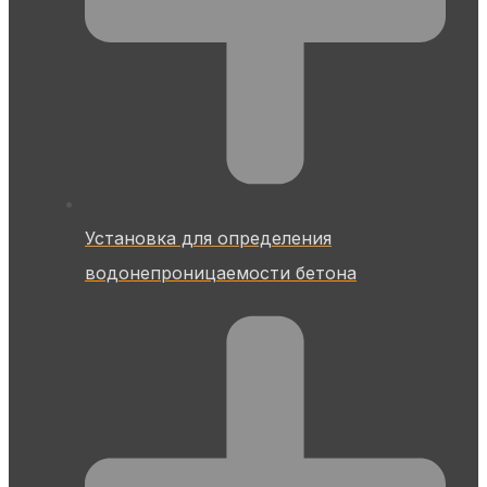
Установка для определения
водонепроницаемости бетона