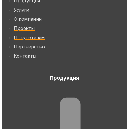
Продукция
Услуги
О компании
Проекты
Покупателям
Партнерство
Контакты
Продукция