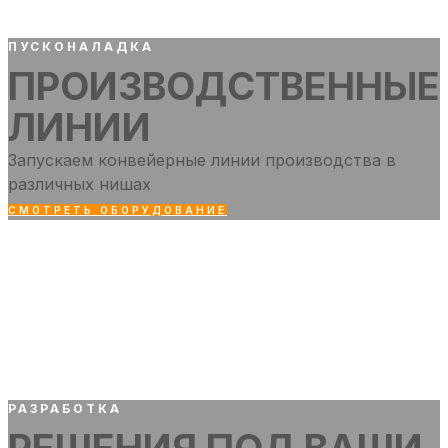
ПУСКОНАЛАДКА
ПРОИЗВОДСТВЕННЫЕ
ЛИНИИ
Запускаем конвейерные линии производства в
различных нишах
СМОТРЕТЬ ОБОРУДОВАНИЕ
РАЗРАБОТКА