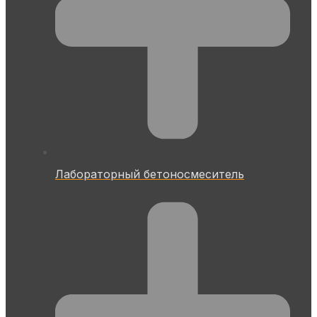
Лабораторный бетоносмеситель