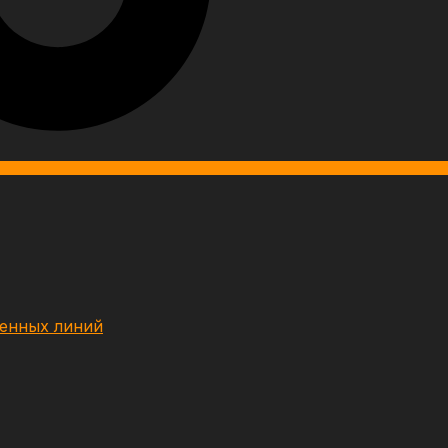
венных линий