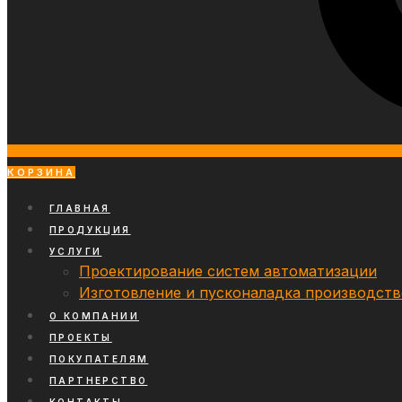
КОРЗИНА
ГЛАВНАЯ
ПРОДУКЦИЯ
УСЛУГИ
Проектирование систем автоматизации
Изготовление и пусконаладка производст
О КОМПАНИИ
ПРОЕКТЫ
ПОКУПАТЕЛЯМ
ПАРТНЕРСТВО